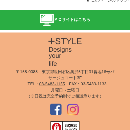
ＰＣサイトはこちら
〒158-0083 東京都世田谷区奥沢5丁目31番地16号パ
サージュコート3F
TEL：
03-5483-1155
FAX：03-5483-1133
月曜日～土曜日
（※日祝は完全予約制でご相談承ります）