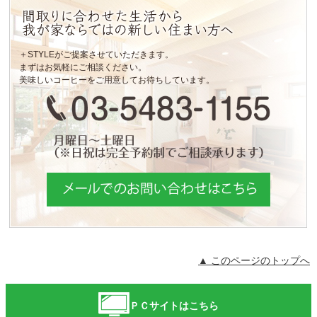
＋STYLEがご提案させていただきます。
まずはお気軽にご相談ください。
美味しいコーヒーをご用意してお待ちしています。
▲ このページのトップへ
ＰＣサイトはこちら