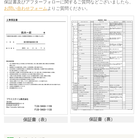
保証書及びアフターフォローに関するご質問などございましたら、
お問い合わせフォーム
よりご質問ください。
保証書（裏）
保証書（表）