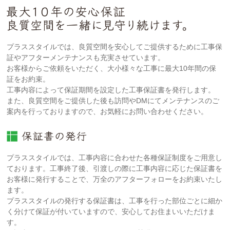
プラススタイルでは、良質空間を安心してご提供するために工事保
証やアフターメンテナンスも充実させています。
お客様からご依頼をいただく、大小様々な工事に最大10年間の保
証をお約束。
工事内容によって保証期間を設定した工事保証書を発行します。
また、良質空間をご提供した後も訪問やDMにてメンテナンスのご
案内を行っておりますので、お気軽にお問い合わせください。
プラススタイルでは、工事内容に合わせた各種保証制度をご用意し
ております。工事終了後、引渡しの際に工事内容に応じた保証書を
お客様に発行することで、万全のアフターフォローをお約束いたし
ます。
プラススタイルの発行する保証書は、工事を行った部位ごとに細か
く分けて保証が付いていますので、安心してお住まいいただけま
す。