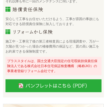
それ以降も年に一回のメンテナンスに伺います。
安心して工事をお任せいただけるよう、工事が原因の事故にも
対応できる賠償責任保険に加入しております。
施工中・工事完了後の第三者検査員による現場調査や、万が一
欠陥が見つかった場合の補修費用の保証など、質の高い施工を
お約束できる保険制度です。
プラススタイルは、国土交通大臣指定の住宅瑕疵担保責任保
険法人である株式会社日本住宅保証検査機構 （略称JIO）の
事業者登録リフォーム会社です。