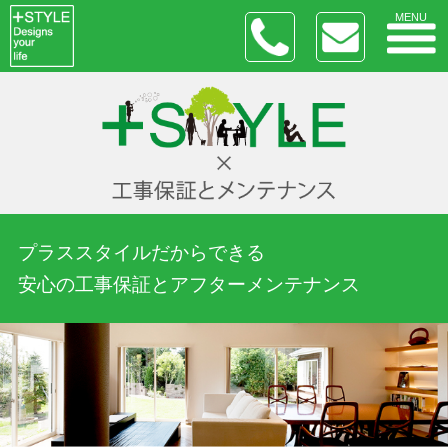
MENU
プラススタイルだからできる
安心の工事保証とアフターメンテナンス